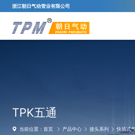
浙江朝日气动管业有限公司
TPK五通
当前位置：
首页
产品中心
接头系列
快插式