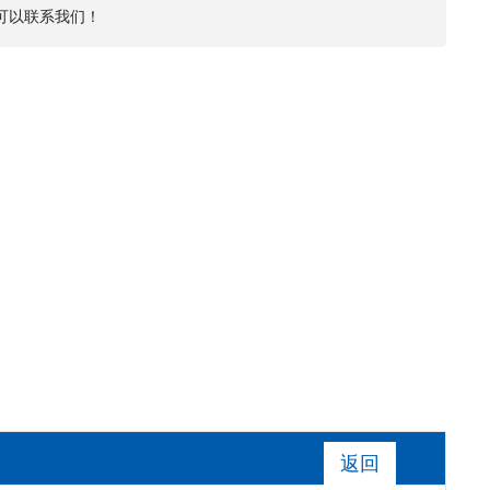
可以联系我们！
返回