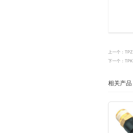
上一个：TP
下一个：TP
相关产品