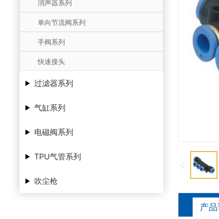
消声器系列
单向节流阀系列
手阀系列
快速接头
过滤器系列
气缸系列
电磁阀系列
TPU气管系列
吹尘枪
产品