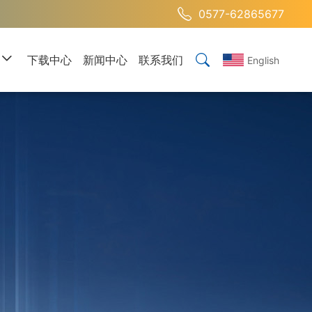
0577-62865677
下载中心
新闻中心
联系我们
English