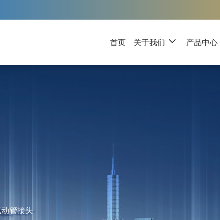
首页
关于我们
产品中心
气动管接头