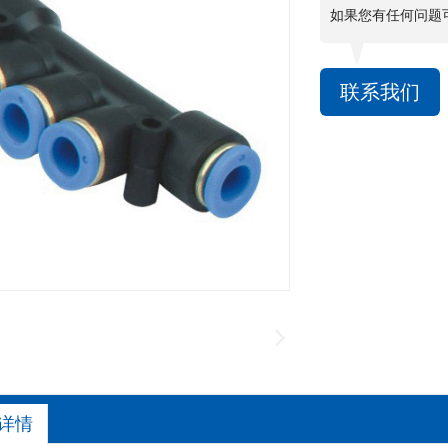
如果您有任何问题
联系我们
详情