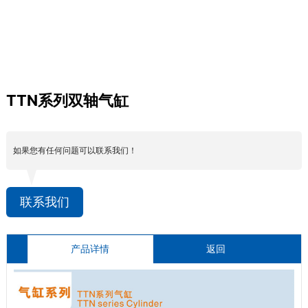
TTN系列双轴气缸
如果您有任何问题可以联系我们！
联系我们
产品详情
返回