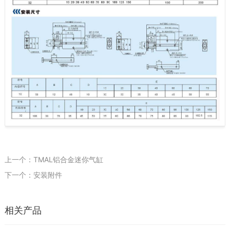
上一个：TMAL铝合金迷你气缸
下一个：安装附件
相关产品