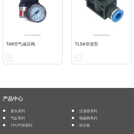
TAR空气减压阀
TLSA管道型
产品中心
接头系列
过滤器系列
气缸系列
电磁阀系列
TPU气管系列
吹尘枪