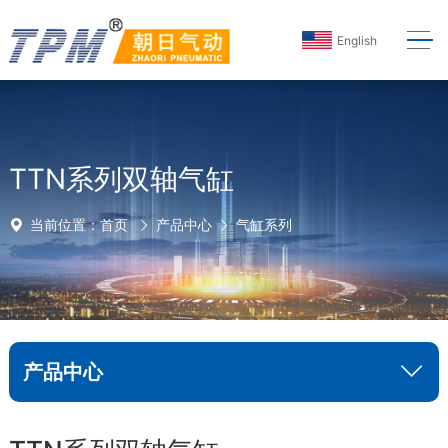
English
TTN系列双轴气缸
当前位置：
首页
产品中心
气缸系列
产品中心