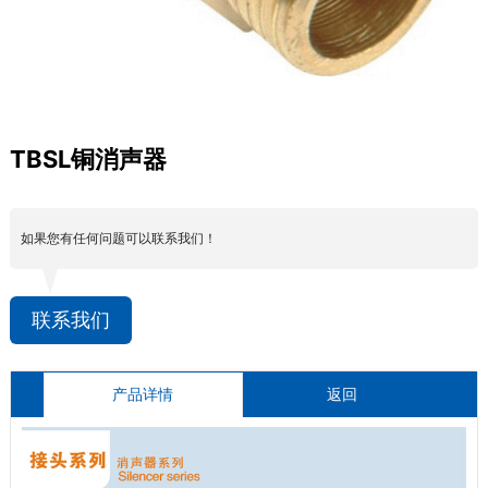
TBSL铜消声器
如果您有任何问题可以联系我们！
联系我们
产品详情
返回