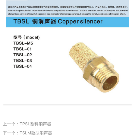
上一个：TPSL塑料消声器
下一个：TSLM微型消声器