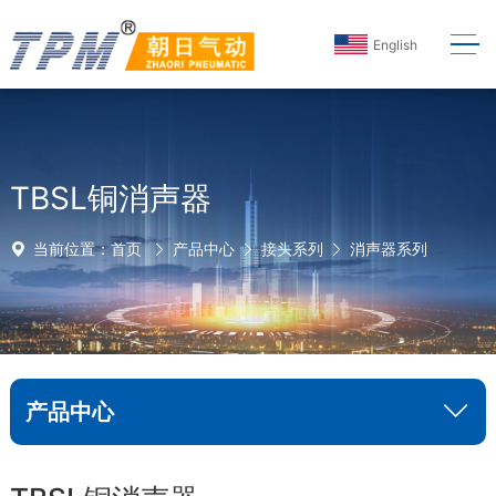
English
TBSL铜消声器
当前位置：
首页
产品中心
接头系列
消声器系列
产品中心