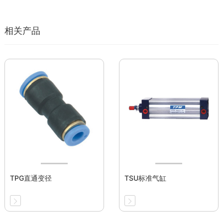
相关产品
TPG直通变径
TSU标准气缸