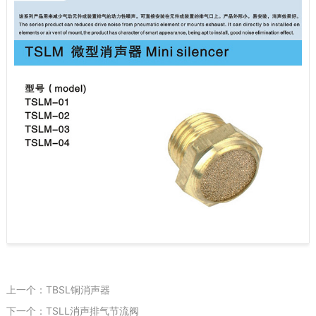
上一个：TBSL铜消声器
下一个：TSLL消声排气节流阀