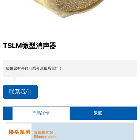
TSLM微型消声器
如果您有任何问题可以联系我们！
联系我们
产品详情
返回