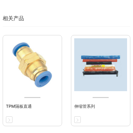
相关产品
TPM隔板直通
伸缩管系列