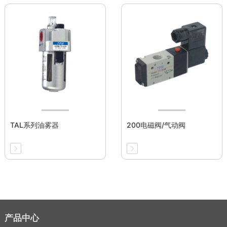
TAL系列油雾器
200电磁阀/气动阀
产品中心